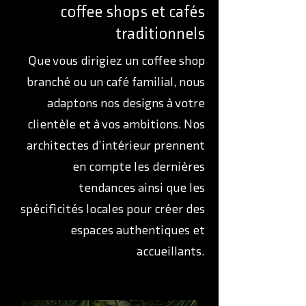
coffee shops et cafés
traditionnels
Que vous dirigiez un coffee shop
branché ou un café familial, nous
adaptons nos designs à votre
clientèle et à vos ambitions. Nos
architectes d’intérieur prennent
en compte les dernières
tendances ainsi que les
spécificités locales pour créer des
espaces authentiques et
accueillants.