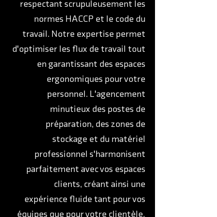
respectant scrupuleusement les
normes HACCP et le code du
travail. Notre expertise permet
d'optimiser les flux de travail tout
en garantissant des espaces
ergonomiques pour votre
personnel. L'agencement
minutieux des postes de
préparation, des zones de
stockage et du matériel
professionnel s'harmonisent
parfaitement avec vos espaces
clients, créant ainsi une
expérience fluide tant pour vos
équipes que pour votre clientèle.