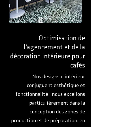
Optimisation de
l’agencement et de la
décoration intérieure pour
cafés
Nos designs d'intérieur
conjuguent esthétique et
fonctionnalité : nous excellons
particulièrement dans la
conception des zones de
production et de préparation, en