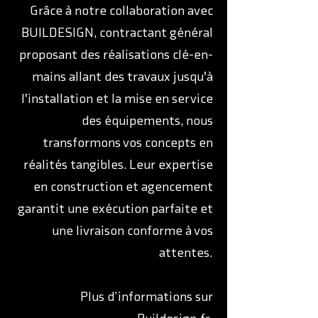
Grâce à notre collaboration avec
BUILDESIGN, contractant général
proposant des réalisations clé-en-
mains allant des travaux jusqu'à
l'installation et la mise en service
des équipements, nous
transformons vos concepts en
réalités tangibles. Leur expertise
en construction et agencement
garantit une exécution parfaite et
une livraison conforme à vos
attentes.
Plus d’informations sur