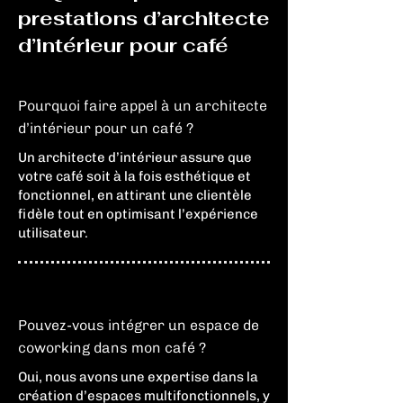
prestations d’architecte
d’intérieur pour café
Pourquoi faire appel à un architecte
d’intérieur pour un café ?
Un architecte d’intérieur assure que
votre café soit à la fois esthétique et
fonctionnel, en attirant une clientèle
fidèle tout en optimisant l’expérience
utilisateur.
Pouvez-vous intégrer un espace de
coworking dans mon café ?
Oui, nous avons une expertise dans la
création d’espaces multifonctionnels, y