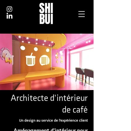
Architecte d’intérieur
de café
Un design au service de l’expérience client
Aménagement d’intérieur pour