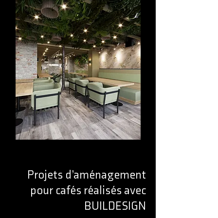
Projets d’aménagement
pour cafés réalisés avec
BUILDESIGN