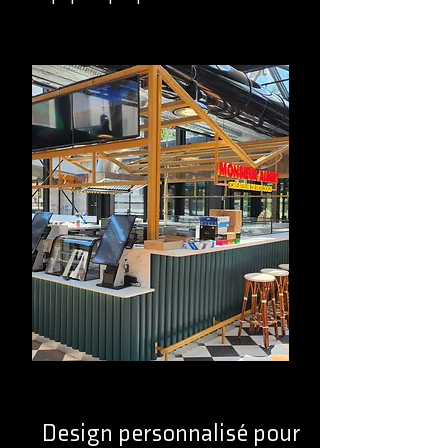
Design personnalisé pour