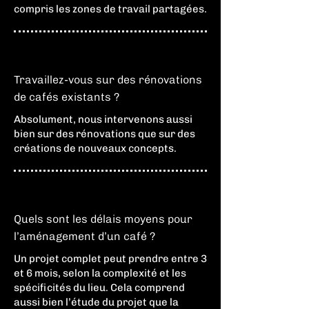
compris les zones de travail partagées.
Travaillez-vous sur des rénovations
de cafés existants ?
Absolument, nous intervenons aussi
bien sur des rénovations que sur des
créations de nouveaux concepts.
Quels sont les délais moyens pour
l’aménagement d’un café ?
Un projet complet peut prendre entre 3
et 6 mois, selon la complexité et les
spécificités du lieu. Cela comprend
aussi bien l’étude du projet que la