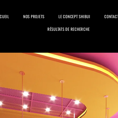
CUEIL
NOS PROJETS
LE CONCEPT SHIBUI
CONTAC
RÉSULTATS DE RECHERCHE