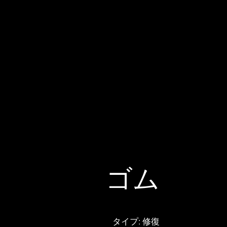
ゴム
タイプ: 修復