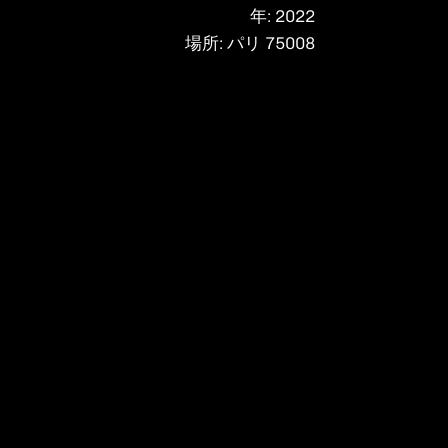
年: 2022
場所: パリ 75008