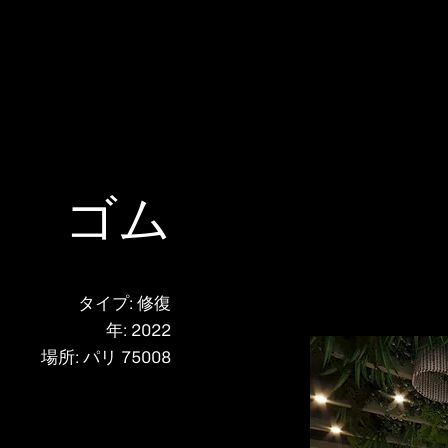
ゴム
タイプ: 修復
年: 2022
場所: パリ 75008