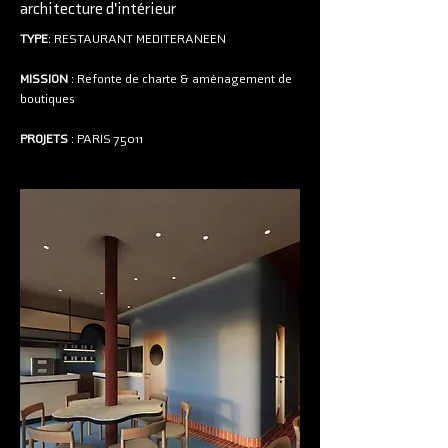
architecture d'intérieur
TYPE
: RESTAURANT MEDITERANEEN
MISSION
: Refonte de charte & aménagement de
boutiques
PROJETS
: PARIS 75011