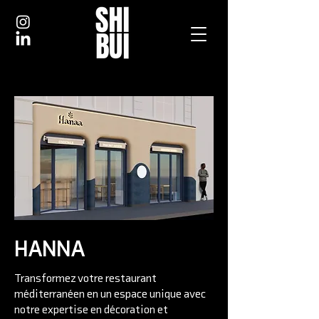
HANNA
Transformez votre restaurant
méditerranéen en un espace unique avec
notre expertise en décoration et