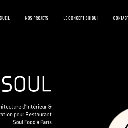
CUEIL
NOS PROJETS
LE CONCEPT SHIBUI
CONTAC
 SOUL
hitecture d'Intérieur &
ation pour Restaurant
Soul Food à Paris