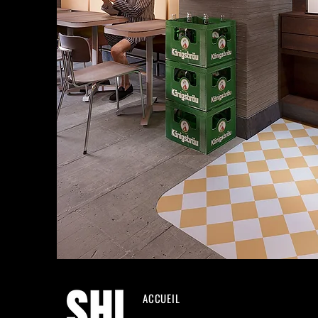
ACCUEIL