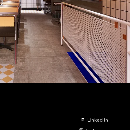
Linked In