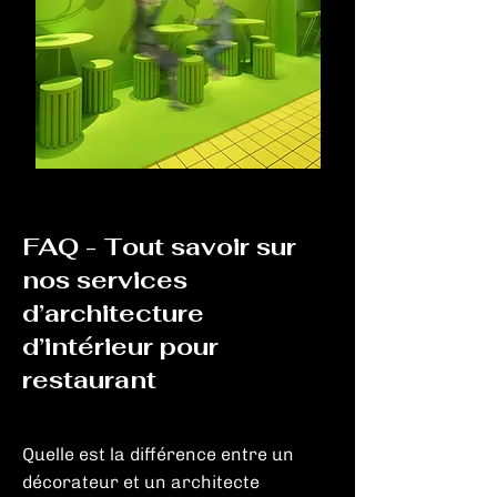
FAQ - Tout savoir sur
nos services
d’architecture
d’intérieur pour
restaurant
Quelle est la différence entre un
décorateur et un architecte