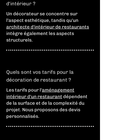
d'intérieur ?
Un décorateur se concentre sur
l'aspect esthétique, tandis qu'un
architecte d'intérieur de restaurants
intègre également les aspects
structurels.
Quels sont vos tarifs pour la
décoration de restaurant ?
Les tarifs pour l'
aménagement
intérieur d'un restaurant
dépendent
de la surface et de la complexité du
projet. Nous proposons des devis
personnalisés.