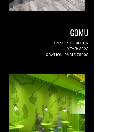
GOMU
TYPE: RESTORATION
YEAR: 2022
LOCATION: PARIS 75008