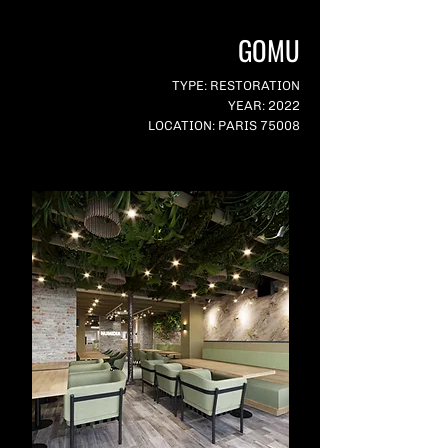
GOMU
TYPE: RESTORATION
YEAR: 2022
LOCATION: PARIS 75008