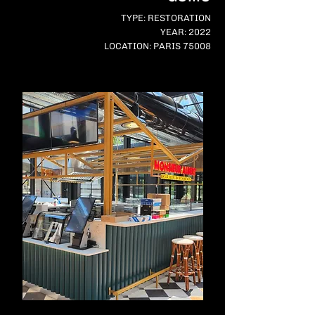
TYPE: RESTORATION
YEAR: 2022
LOCATION: PARIS 75008