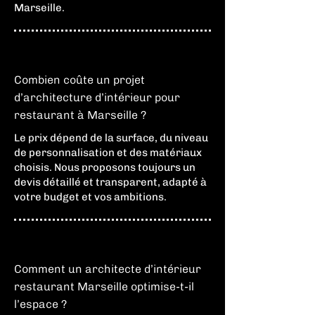
Marseille.
Combien coûte un projet
d’architecture d’intérieur pour
restaurant à Marseille ?
Le prix dépend de la surface, du niveau
de personnalisation et des matériaux
choisis. Nous proposons toujours un
devis détaillé et transparent, adapté à
votre budget et vos ambitions.
Comment un architecte d’intérieur
restaurant Marseille optimise-t-il
l’espace ?