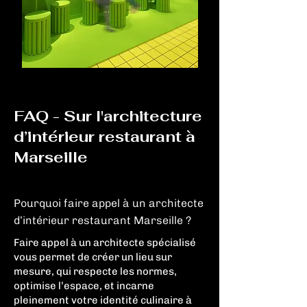
FAQ - Sur l'architecture
d’intérieur restaurant à
Marseille
Pourquoi faire appel à un architecte
d’intérieur restaurant Marseille ?
Faire appel à un architecte spécialisé
vous permet de créer un lieu sur
mesure, qui respecte les normes,
optimise l’espace, et incarne
pleinement votre identité culinaire à