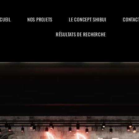
CUEIL
NOS PROJETS
LE CONCEPT SHIBUI
CONTAC
RÉSULTATS DE RECHERCHE