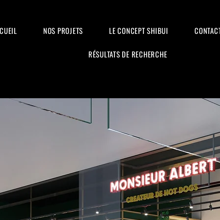
CUEIL
NOS PROJETS
LE CONCEPT SHIBUI
CONTAC
RÉSULTATS DE RECHERCHE