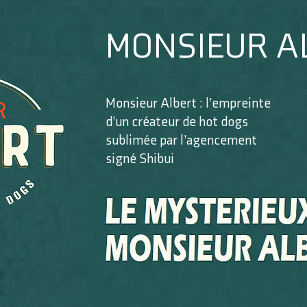
MONSIEUR A
Monsieur Albert : l’empreinte
d’un créateur de hot dogs
sublimée par l’agencement
signé Shibui